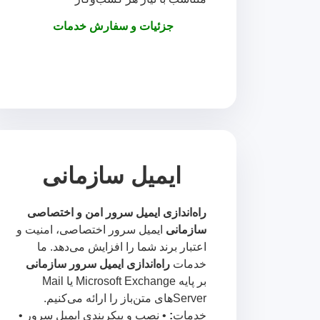
جزئیات و سفارش خدمات
ایمیل سازمانی
راه‌اندازی ایمیل سرور امن و اختصاصی
سازمانی
ایمیل سرور اختصاصی، امنیت و
اعتبار برند شما را افزایش می‌دهد. ما
خدمات
راه‌اندازی ایمیل سرور سازمانی
بر پایه Microsoft Exchange یا Mail
Serverهای متن‌باز را ارائه می‌کنیم.
خدمات
:
• نصب و پیکربندی ایمیل سرور •