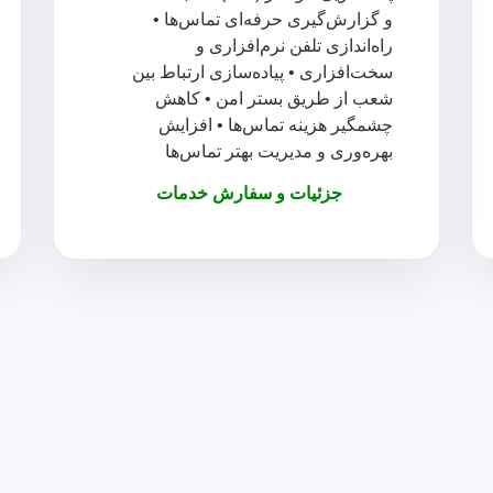
و گزارش‌گیری حرفه‌ای تماس‌ها •
راه‌اندازی تلفن نرم‌افزاری و
سخت‌افزاری • پیاده‌سازی ارتباط بین
شعب از طریق بستر امن • کاهش
چشمگیر هزینه تماس‌ها • افزایش
بهره‌وری و مدیریت بهتر تماس‌ها
جزئیات و سفارش خدمات