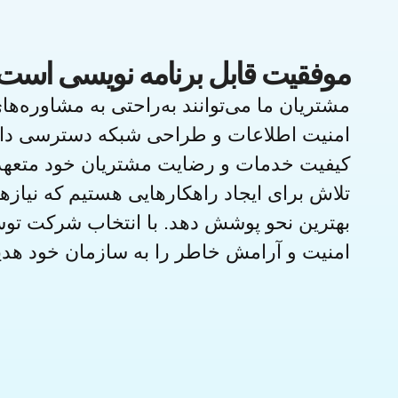
موفقیت قابل برنامه نویسی است..
مشتریان ما می‌توانند به‌راحتی به مشاوره‌ه
امنیت اطلاعات و طراحی شبکه دسترسی داشت
کیفیت خدمات و رضایت مشتریان خود متعهد 
تلاش برای ایجاد راهکارهایی هستیم که نیازهای
بهترین نحو پوشش دهد. با انتخاب شرکت توسع
امنیت و آرامش خاطر را به سازمان خود هدیه