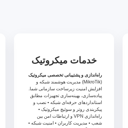
خدمات میکروتیک
راه‌اندازی و پشتیبانی تخصصی میکروتیک
(MikroTik) مدیریت هوشمند شبکه و
افزایش امنیت زیرساخت سازمانی شما.
پیاده‌سازی، بهینه‌سازی تجهیزات مطابق
استانداردهای حرفه‌ای شبکه • نصب و
پیکربندی روتر و سوئیچ میکروتیک •
راه‌اندازی VPN و ارتباطات امن بین
شعب • مدیریت کاربران • امنیت شبکه •