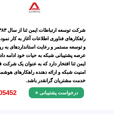
راهکارهای فناوری اطلاعات آغاز به کار نموده
و توسعه مستمر و رعایت استانداردهای به ر
عرصه پشتیبانی شبکه به حیات خود ادامه دا
ایمن ثنا افتخار دارد که به عنوان یک شرکت ف
امنیت شبکه و ارائه دهنده راهکارهای هوشم
خدمت مشتریان گرانقدر باشد.
05452
درخواست پشتیبانی ⭐