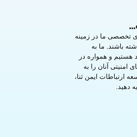
.
ای تخصصی ما در زمینه
ه باشند. ما به
هستیم و همواره در
 امنیتی آنان را به
ه ارتباطات ایمن ثنا،
 دهید.