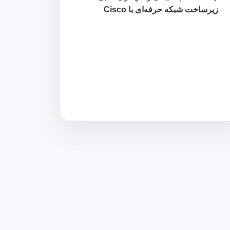
زیرساخت شبکه حرفه‌ای با Cisco